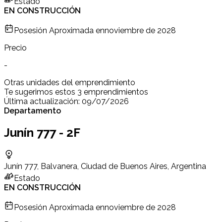
Estado
EN CONSTRUCCIÓN
Posesión Aproximada en
noviembre de 2028
Precio
-
Otras unidades del emprendimiento
Te sugerimos estos 3 emprendimientos
Última actualización:
09/07/2026
Departamento
Junín 777 - 2F
Junín 777, Balvanera, Ciudad de Buenos Aires, Argentina
Estado
EN CONSTRUCCIÓN
Posesión Aproximada en
noviembre de 2028