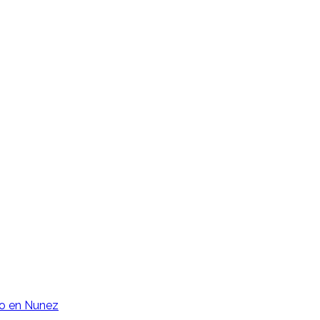
o en Nunez