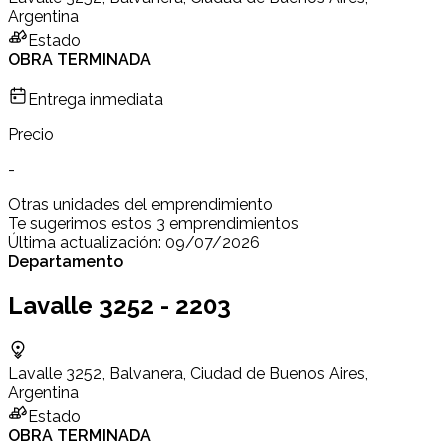
Argentina
Estado
OBRA TERMINADA
Entrega inmediata
Precio
-
Otras unidades del emprendimiento
Te sugerimos estos 3 emprendimientos
Última actualización:
09/07/2026
Departamento
Lavalle 3252 - 2203
Lavalle 3252, Balvanera, Ciudad de Buenos Aires,
Argentina
Estado
OBRA TERMINADA