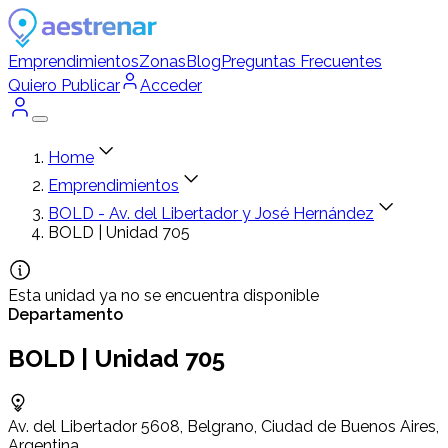
Emprendimientos
Zonas
Blog
Preguntas Frecuentes
Quiero Publicar
Acceder
Home
Emprendimientos
BOLD - Av. del Libertador y José Hernández
BOLD | Unidad 705
Esta unidad ya no se encuentra disponible
Departamento
BOLD | Unidad 705
Av. del Libertador 5608, Belgrano, Ciudad de Buenos Aires,
Argentina