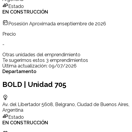
Estado
EN CONSTRUCCIÓN
Posesión Aproximada en
septiembre de 2026
Precio
-
Otras unidades del emprendimiento
Te sugerimos estos 3 emprendimientos
Última actualización:
09/07/2026
Departamento
BOLD | Unidad 705
Av. del Libertador 5608, Belgrano, Ciudad de Buenos Aires,
Argentina
Estado
EN CONSTRUCCIÓN