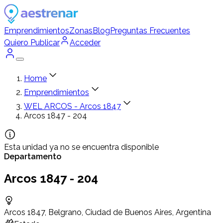
Emprendimientos
Zonas
Blog
Preguntas Frecuentes
Quiero Publicar
Acceder
Home
Emprendimientos
WEL ARCOS - Arcos 1847
Arcos 1847 - 204
Esta unidad ya no se encuentra disponible
Departamento
Arcos 1847 - 204
Arcos 1847, Belgrano, Ciudad de Buenos Aires, Argentina