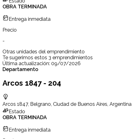
Estado
OBRA TERMINADA
Entrega inmediata
Precio
-
Otras unidades del emprendimiento
Te sugerimos estos 3 emprendimientos
Última actualización:
09/07/2026
Departamento
Arcos 1847 - 204
Arcos 1847, Belgrano, Ciudad de Buenos Aires, Argentina
Estado
OBRA TERMINADA
Entrega inmediata