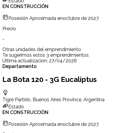
Estado
EN CONSTRUCCIÓN
Posesión Aproximada en
octubre de 2027
Precio
-
Otras unidades del emprendimiento
Te sugerimos estos 3 emprendimientos
Última actualización:
27/04/2026
Departamento
La Bota 120 - 3G Eucaliptus
Tigre Partido, Buenos Aires Province, Argentina
Estado
EN CONSTRUCCIÓN
Posesión Aproximada en
octubre de 2027