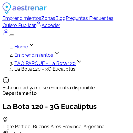
Emprendimientos
Zonas
Blog
Preguntas Frecuentes
Quiero Publicar
Acceder
Home
Emprendimientos
TAO PARQUE - La Bota 120
La Bota 120 - 3G Eucaliptus
Esta unidad ya no se encuentra disponible
Departamento
La Bota 120 - 3G Eucaliptus
Tigre Partido, Buenos Aires Province, Argentina