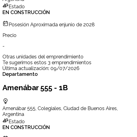
Estado
EN CONSTRUCCIÓN
Posesión Aproximada en
junio de 2028
Precio
-
Otras unidades del emprendimiento
Te sugerimos estos 3 emprendimientos
Última actualización:
09/07/2026
Departamento
Amenábar 555 - 1B
Amenábar 555, Colegiales, Ciudad de Buenos Aires,
Argentina
Estado
EN CONSTRUCCIÓN