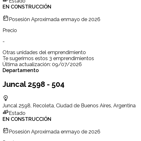
Estado
EN CONSTRUCCIÓN
Posesión Aproximada en
mayo de 2026
Precio
-
Otras unidades del emprendimiento
Te sugerimos estos 3 emprendimientos
Última actualización:
09/07/2026
Departamento
Juncal 2598 - 504
Juncal 2598, Recoleta, Ciudad de Buenos Aires, Argentina
Estado
EN CONSTRUCCIÓN
Posesión Aproximada en
mayo de 2026