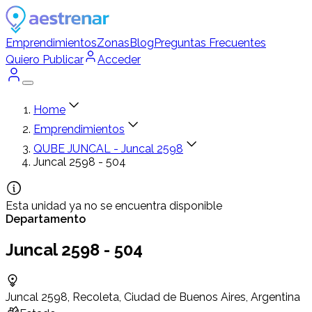
Emprendimientos
Zonas
Blog
Preguntas Frecuentes
Quiero Publicar
Acceder
Home
Emprendimientos
QUBE JUNCAL - Juncal 2598
Juncal 2598 - 504
Esta unidad ya no se encuentra disponible
Departamento
Juncal 2598 - 504
Juncal 2598, Recoleta, Ciudad de Buenos Aires, Argentina