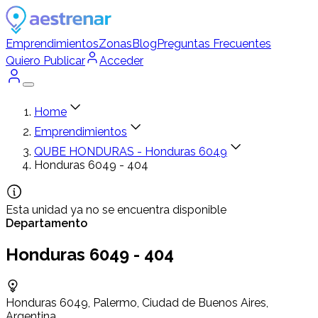
Emprendimientos
Zonas
Blog
Preguntas Frecuentes
Quiero Publicar
Acceder
Home
Emprendimientos
QUBE HONDURAS - Honduras 6049
Honduras 6049 - 404
Esta unidad ya no se encuentra disponible
Departamento
Honduras 6049 - 404
Honduras 6049, Palermo, Ciudad de Buenos Aires,
Argentina