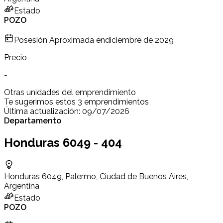
Estado
POZO
Posesión Aproximada en
diciembre de 2029
Precio
-
Otras unidades del emprendimiento
Te sugerimos estos 3 emprendimientos
Última actualización:
09/07/2026
Departamento
Honduras 6049 - 404
Honduras 6049, Palermo, Ciudad de Buenos Aires,
Argentina
Estado
POZO