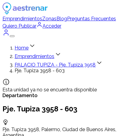
Emprendimientos
Zonas
Blog
Preguntas Frecuentes
Quiero Publicar
Acceder
Home
Emprendimientos
PALACIO TUPIZA - Pje. Tupiza 3958
Pje. Tupiza 3958 - 603
Esta unidad ya no se encuentra disponible
Departamento
Pje. Tupiza 3958 - 603
Pje. Tupiza 3958, Palermo, Ciudad de Buenos Aires,
Argentina