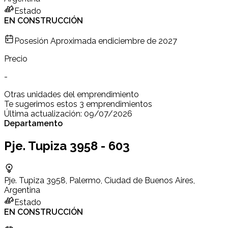
Estado
EN CONSTRUCCIÓN
Posesión Aproximada en
diciembre de 2027
Precio
-
Otras unidades del emprendimiento
Te sugerimos estos 3 emprendimientos
Última actualización:
09/07/2026
Departamento
Pje. Tupiza 3958 - 603
Pje. Tupiza 3958, Palermo, Ciudad de Buenos Aires,
Argentina
Estado
EN CONSTRUCCIÓN