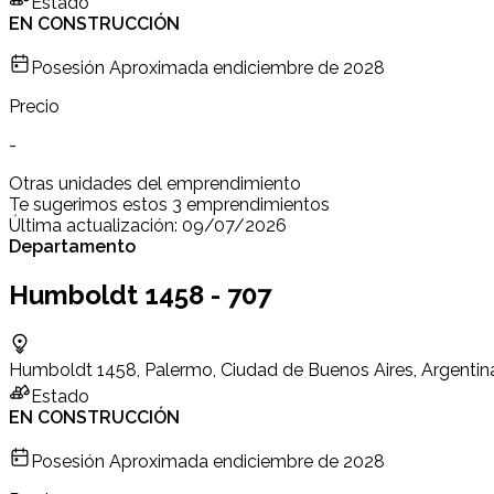
Estado
EN CONSTRUCCIÓN
Posesión Aproximada en
diciembre de 2028
Precio
-
Otras unidades del emprendimiento
Te sugerimos estos 3 emprendimientos
Última actualización:
09/07/2026
Departamento
Humboldt 1458 - 707
Humboldt 1458, Palermo, Ciudad de Buenos Aires, Argentin
Estado
EN CONSTRUCCIÓN
Posesión Aproximada en
diciembre de 2028