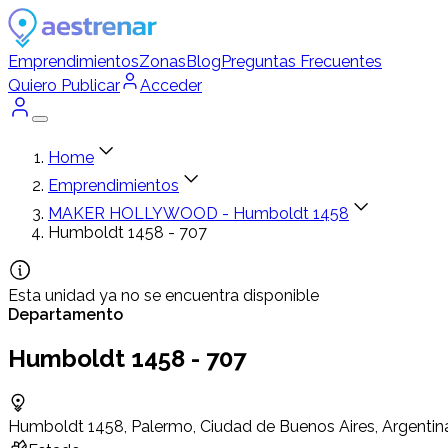
Emprendimientos
Zonas
Blog
Preguntas Frecuentes
Quiero Publicar
Acceder
Home
Emprendimientos
MAKER HOLLYWOOD - Humboldt 1458
Humboldt 1458 - 707
Esta unidad ya no se encuentra disponible
Departamento
Humboldt 1458 - 707
Humboldt 1458, Palermo, Ciudad de Buenos Aires, Argentin