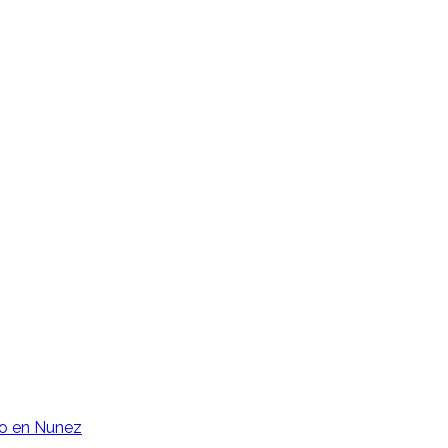
o en Nunez