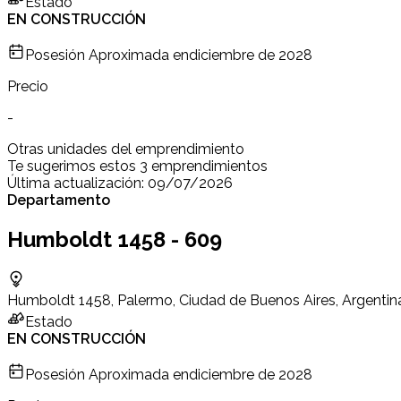
Estado
EN CONSTRUCCIÓN
Posesión Aproximada en
diciembre de 2028
Precio
-
Otras unidades del emprendimiento
Te sugerimos estos 3 emprendimientos
Última actualización:
09/07/2026
Departamento
Humboldt 1458 - 609
Humboldt 1458, Palermo, Ciudad de Buenos Aires, Argentin
Estado
EN CONSTRUCCIÓN
Posesión Aproximada en
diciembre de 2028