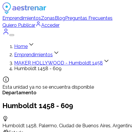
Emprendimientos
Zonas
Blog
Preguntas Frecuentes
Quiero Publicar
Acceder
Home
Emprendimientos
MAKER HOLLYWOOD - Humboldt 1458
Humboldt 1458 - 609
Esta unidad ya no se encuentra disponible
Departamento
Humboldt 1458 - 609
Humboldt 1458, Palermo, Ciudad de Buenos Aires, Argentin