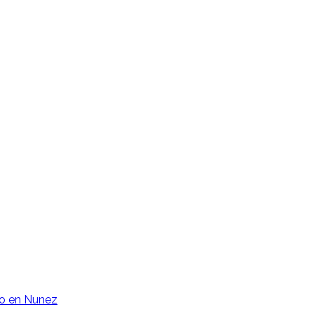
o en Nunez