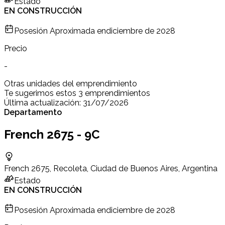
Estado
EN CONSTRUCCIÓN
Posesión Aproximada en
diciembre de 2028
Precio
-
Otras unidades del emprendimiento
Te sugerimos estos 3 emprendimientos
Última actualización:
31/07/2026
Departamento
French 2675 - 9C
French 2675, Recoleta, Ciudad de Buenos Aires, Argentina
Estado
EN CONSTRUCCIÓN
Posesión Aproximada en
diciembre de 2028