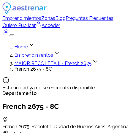
Emprendimientos
Zonas
Blog
Preguntas Frecuentes
Quiero Publicar
Acceder
Home
Emprendimientos
MAIOR RECOLETA II - French 2675
French 2675 - 8C
Esta unidad ya no se encuentra disponible
Departamento
French 2675 - 8C
French 2675, Recoleta, Ciudad de Buenos Aires, Argentina