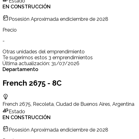
Estado
EN CONSTRUCCIÓN
Posesión Aproximada en
diciembre de 2028
Precio
-
Otras unidades del emprendimiento
Te sugerimos estos 3 emprendimientos
Última actualización:
31/07/2026
Departamento
French 2675 - 8C
French 2675, Recoleta, Ciudad de Buenos Aires, Argentina
Estado
EN CONSTRUCCIÓN
Posesión Aproximada en
diciembre de 2028