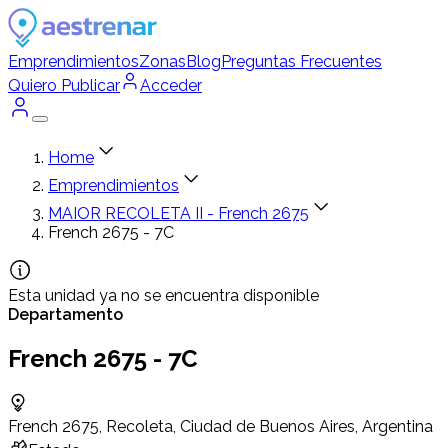
Emprendimientos
Zonas
Blog
Preguntas Frecuentes
Quiero Publicar
Acceder
Home
Emprendimientos
MAIOR RECOLETA II - French 2675
French 2675 - 7C
Esta unidad ya no se encuentra disponible
Departamento
French 2675 - 7C
French 2675, Recoleta, Ciudad de Buenos Aires, Argentina