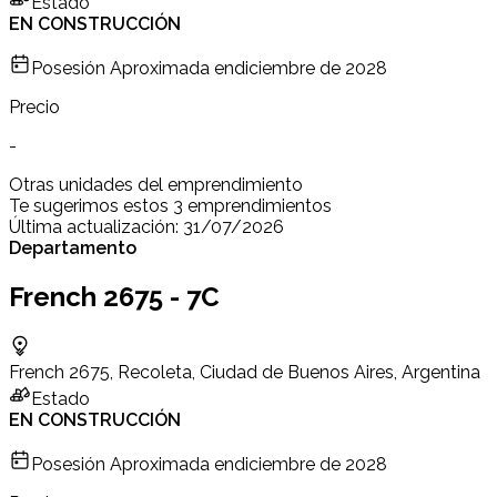
Estado
EN CONSTRUCCIÓN
Posesión Aproximada en
diciembre de 2028
Precio
-
Otras unidades del emprendimiento
Te sugerimos estos 3 emprendimientos
Última actualización:
31/07/2026
Departamento
French 2675 - 7C
French 2675, Recoleta, Ciudad de Buenos Aires, Argentina
Estado
EN CONSTRUCCIÓN
Posesión Aproximada en
diciembre de 2028