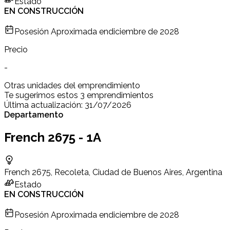
Estado
EN CONSTRUCCIÓN
Posesión Aproximada en
diciembre de 2028
Precio
-
Otras unidades del emprendimiento
Te sugerimos estos 3 emprendimientos
Última actualización:
31/07/2026
Departamento
French 2675 - 1A
French 2675, Recoleta, Ciudad de Buenos Aires, Argentina
Estado
EN CONSTRUCCIÓN
Posesión Aproximada en
diciembre de 2028