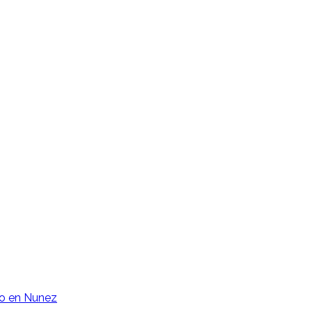
o en Nunez