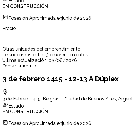
Estado
EN CONSTRUCCIÓN
Posesión Aproximada en
junio de 2026
Precio
-
Otras unidades del emprendimiento
Te sugerimos estos 3 emprendimientos
Última actualización:
05/08/2026
Departamento
3 de febrero 1415 - 12-13 A Dúplex
3 de Febrero 1415, Belgrano, Ciudad de Buenos Aires, Argen
Estado
EN CONSTRUCCIÓN
Posesión Aproximada en
junio de 2026