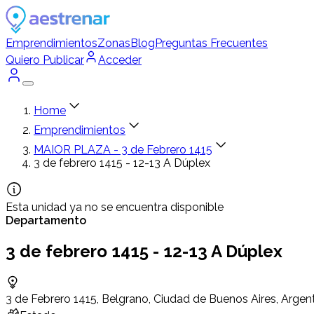
Emprendimientos
Zonas
Blog
Preguntas Frecuentes
Quiero Publicar
Acceder
Home
Emprendimientos
MAIOR PLAZA - 3 de Febrero 1415
3 de febrero 1415 - 12-13 A Dúplex
Esta unidad ya no se encuentra disponible
Departamento
3 de febrero 1415 - 12-13 A Dúplex
3 de Febrero 1415, Belgrano, Ciudad de Buenos Aires, Argen