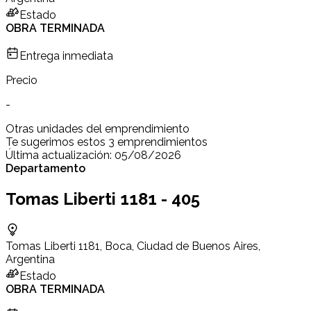
Estado
OBRA TERMINADA
Entrega inmediata
Precio
-
Otras unidades del emprendimiento
Te sugerimos estos 3 emprendimientos
Última actualización:
05/08/2026
Departamento
Tomas Liberti 1181 - 405
Tomas Liberti 1181, Boca, Ciudad de Buenos Aires,
Argentina
Estado
OBRA TERMINADA