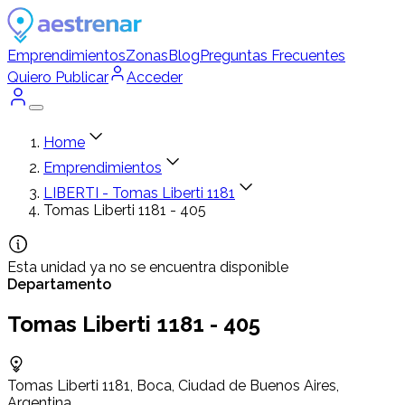
Emprendimientos
Zonas
Blog
Preguntas Frecuentes
Quiero Publicar
Acceder
Home
Emprendimientos
LIBERTI - Tomas Liberti 1181
Tomas Liberti 1181 - 405
Esta unidad ya no se encuentra disponible
Departamento
Tomas Liberti 1181 - 405
Tomas Liberti 1181, Boca, Ciudad de Buenos Aires,
Argentina