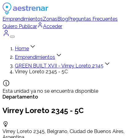
Emprendimientos
Zonas
Blog
Preguntas Frecuentes
Quiero Publicar
Acceder
Home
Emprendimientos
GREEN BUILT XVII - Virrey Loreto 2345
Virrey Loreto 2345 - 5C
Esta unidad ya no se encuentra disponible
Departamento
Virrey Loreto 2345 - 5C
Virrey Loreto 2345, Belgrano, Ciudad de Buenos Aires,
Argentina