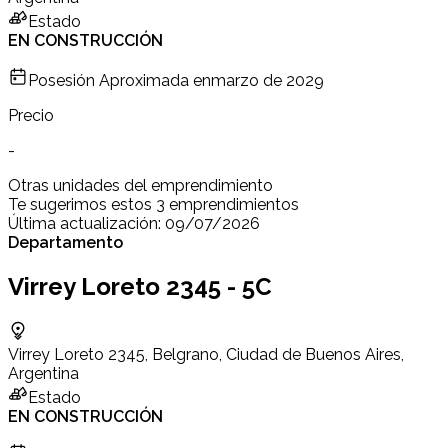
Estado
EN CONSTRUCCIÓN
Posesión Aproximada en
marzo de 2029
Precio
-
Otras unidades del emprendimiento
Te sugerimos estos 3 emprendimientos
Última actualización:
09/07/2026
Departamento
Virrey Loreto 2345 - 5C
Virrey Loreto 2345, Belgrano, Ciudad de Buenos Aires,
Argentina
Estado
EN CONSTRUCCIÓN