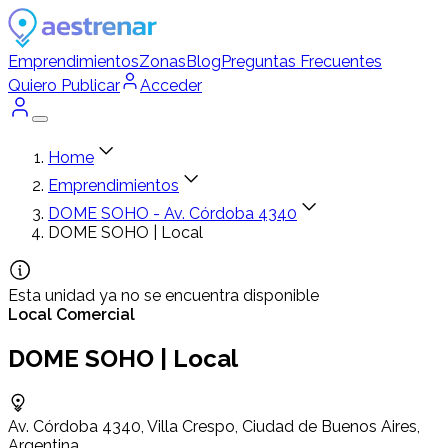
Emprendimientos
Zonas
Blog
Preguntas Frecuentes
Quiero Publicar
Acceder
Home
Emprendimientos
DOME SOHO - Av. Córdoba 4340
DOME SOHO | Local
Esta unidad ya no se encuentra disponible
Local Comercial
DOME SOHO | Local
Av. Córdoba 4340, Villa Crespo, Ciudad de Buenos Aires,
Argentina