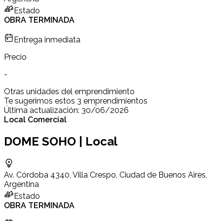
Estado
OBRA TERMINADA
Entrega inmediata
Precio
-
Otras unidades del emprendimiento
Te sugerimos estos 3 emprendimientos
Última actualización:
30/06/2026
Local Comercial
DOME SOHO | Local
Av. Córdoba 4340, Villa Crespo, Ciudad de Buenos Aires,
Argentina
Estado
OBRA TERMINADA