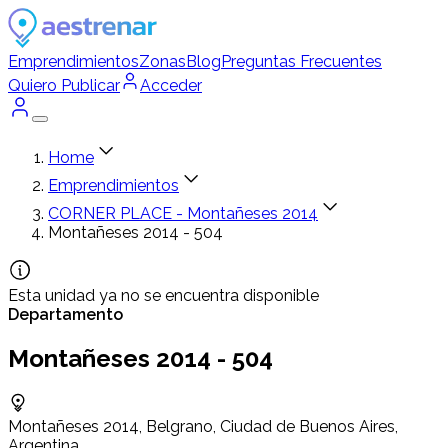
Emprendimientos
Zonas
Blog
Preguntas Frecuentes
Quiero Publicar
Acceder
Home
Emprendimientos
CORNER PLACE - Montañeses 2014
Montañeses 2014 - 504
Esta unidad ya no se encuentra disponible
Departamento
Montañeses 2014 - 504
Montañeses 2014, Belgrano, Ciudad de Buenos Aires,
Argentina