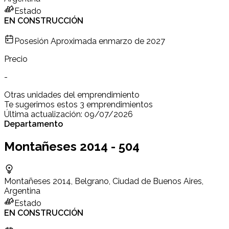
Estado
EN CONSTRUCCIÓN
Posesión Aproximada en
marzo de 2027
Precio
-
Otras unidades del emprendimiento
Te sugerimos estos 3 emprendimientos
Última actualización:
09/07/2026
Departamento
Montañeses 2014 - 504
Montañeses 2014, Belgrano, Ciudad de Buenos Aires,
Argentina
Estado
EN CONSTRUCCIÓN