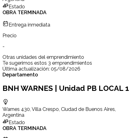
Estado
OBRA TERMINADA
Entrega inmediata
Precio
-
Otras unidades del emprendimiento
Te sugerimos estos 3 emprendimientos
Última actualización:
05/08/2026
Departamento
BNH WARNES | Unidad PB LOCAL 1
Warnes 430, Villa Crespo, Ciudad de Buenos Aires,
Argentina
Estado
OBRA TERMINADA