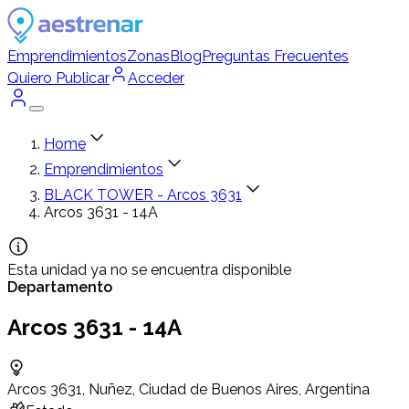
Emprendimientos
Zonas
Blog
Preguntas Frecuentes
Quiero Publicar
Acceder
Home
Emprendimientos
BLACK TOWER - Arcos 3631
Arcos 3631 - 14A
Esta unidad ya no se encuentra disponible
Departamento
Arcos 3631 - 14A
Arcos 3631, Nuñez, Ciudad de Buenos Aires, Argentina