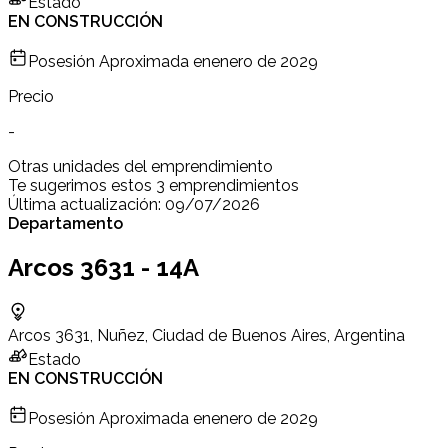
Estado
EN CONSTRUCCIÓN
Posesión Aproximada en
enero de 2029
Precio
-
Otras unidades del emprendimiento
Te sugerimos estos 3 emprendimientos
Última actualización:
09/07/2026
Departamento
Arcos 3631 - 14A
Arcos 3631, Nuñez, Ciudad de Buenos Aires, Argentina
Estado
EN CONSTRUCCIÓN
Posesión Aproximada en
enero de 2029