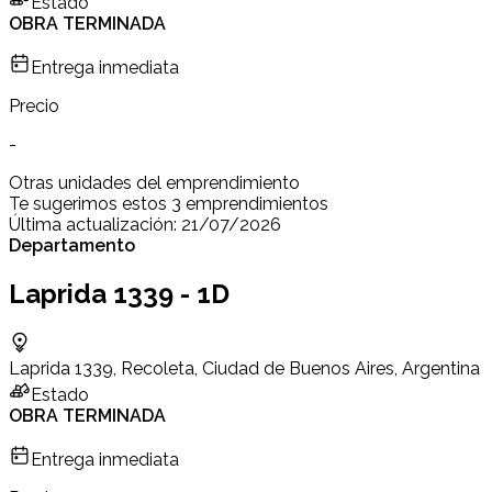
Estado
OBRA TERMINADA
Entrega inmediata
Precio
-
Otras unidades del emprendimiento
Te sugerimos estos 3 emprendimientos
Última actualización:
21/07/2026
Departamento
Laprida 1339 - 1D
Laprida 1339, Recoleta, Ciudad de Buenos Aires, Argentina
Estado
OBRA TERMINADA
Entrega inmediata