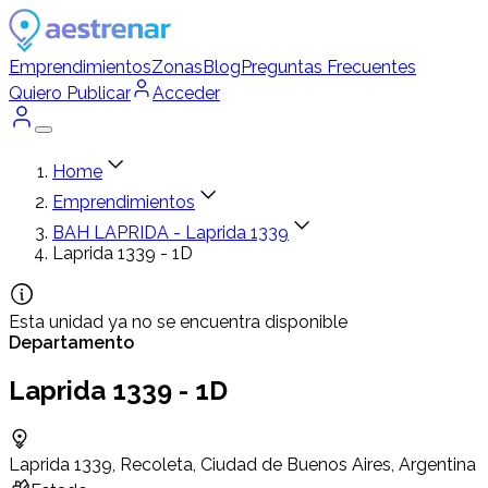
Emprendimientos
Zonas
Blog
Preguntas Frecuentes
Quiero Publicar
Acceder
Home
Emprendimientos
BAH LAPRIDA - Laprida 1339
Laprida 1339 - 1D
Esta unidad ya no se encuentra disponible
Departamento
Laprida 1339 - 1D
Laprida 1339, Recoleta, Ciudad de Buenos Aires, Argentina