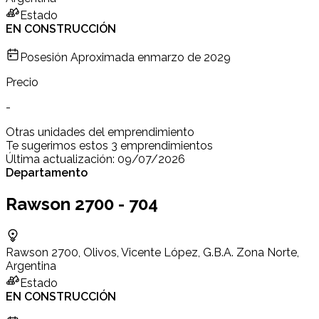
Estado
EN CONSTRUCCIÓN
Posesión Aproximada en
marzo de 2029
Precio
-
Otras unidades del emprendimiento
Te sugerimos estos 3 emprendimientos
Última actualización:
09/07/2026
Departamento
Rawson 2700 - 704
Rawson 2700, Olivos, Vicente López, G.B.A. Zona Norte,
Argentina
Estado
EN CONSTRUCCIÓN