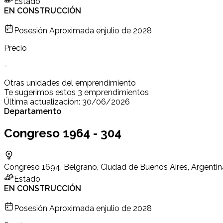
Estado
EN CONSTRUCCIÓN
Posesión Aproximada en
julio de 2028
Precio
-
Otras unidades del emprendimiento
Te sugerimos estos 3 emprendimientos
Última actualización:
30/06/2026
Departamento
Congreso 1964 - 304
Congreso 1694, Belgrano, Ciudad de Buenos Aires, Argentin
Estado
EN CONSTRUCCIÓN
Posesión Aproximada en
julio de 2028