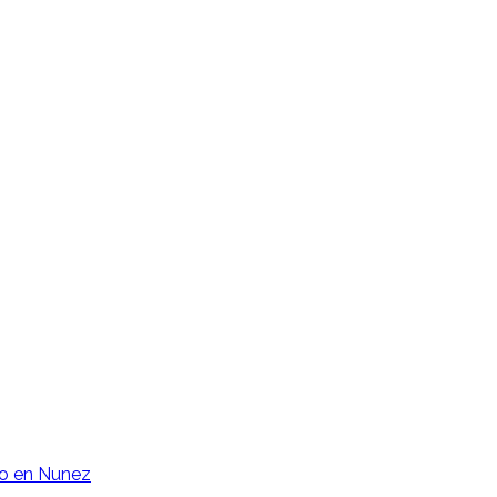
o en Nunez