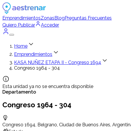
Emprendimientos
Zonas
Blog
Preguntas Frecuentes
Quiero Publicar
Acceder
Home
Emprendimientos
KASA NUÑEZ ETAPA II - Congreso 1694
Congreso 1964 - 304
Esta unidad ya no se encuentra disponible
Departamento
Congreso 1964 - 304
Congreso 1694, Belgrano, Ciudad de Buenos Aires, Argentin